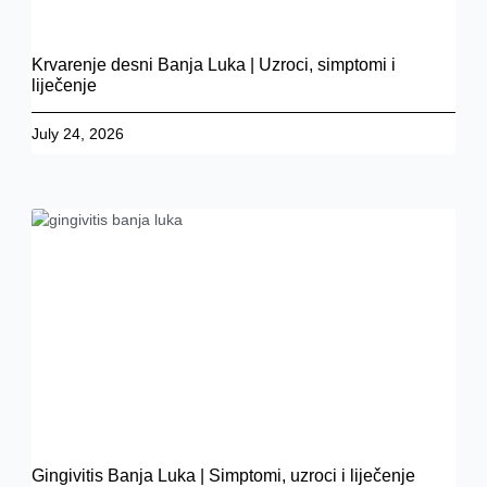
Krvarenje desni Banja Luka | Uzroci, simptomi i
liječenje
July 24, 2026
Gingivitis Banja Luka | Simptomi, uzroci i liječenje