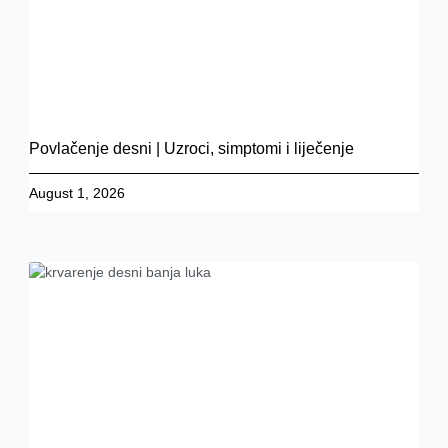
Povlačenje desni | Uzroci, simptomi i liječenje
August 1, 2026