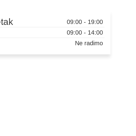
etak
09:00 - 19:00
09:00 - 14:00
Ne radimo