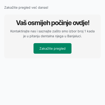
Zakažite pregled već danas!
Vaš osmijeh počinje ovdje!
Kontaktirajte nas i saznajte zašto smo izbor broj 1 kada
je u pitanju dentalna njega u Banjaluci.
Zakažite pregled