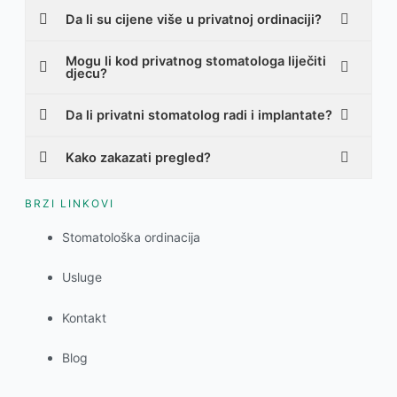
Da li su cijene više u privatnoj ordinaciji?
Mogu li kod privatnog stomatologa liječiti
djecu?
Da li privatni stomatolog radi i implantate?
Kako zakazati pregled?
BRZI LINKOVI
Stomatološka ordinacija
Usluge
Kontakt
Blog