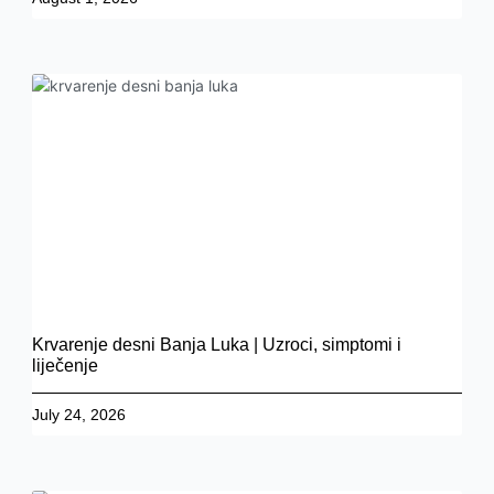
Krvarenje desni Banja Luka | Uzroci, simptomi i
liječenje
July 24, 2026