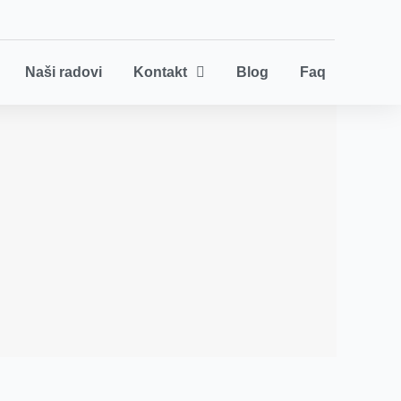
Naši radovi
Kontakt
Blog
Faq