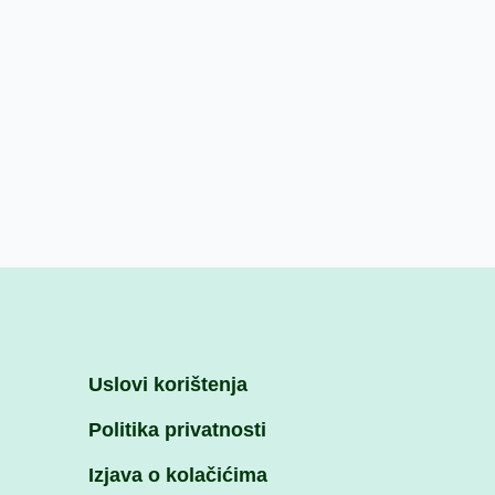
Uslovi korištenja
Politika privatnosti
Izjava o kolačićima