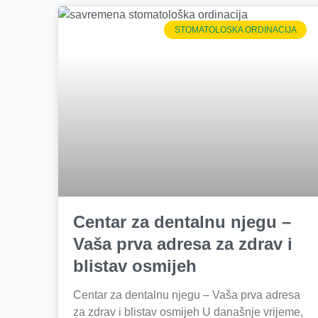
STOMATOLOSKA ORDINACIJA
Centar za dentalnu njegu –
Vaša prva adresa za zdrav i
blistav osmijeh
Centar za dentalnu njegu – Vaša prva adresa
za zdrav i blistav osmijeh U današnje vrijeme,