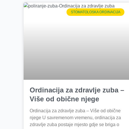
STOMATOLOSKA ORDINACIJA
Ordinacija za zdravlje zuba –
Više od obične njege
Ordinacija za zdravlje zuba – Više od obične
njege U savremenom vremenu, ordinacija za
zdravlje zuba postaje mjesto gdje se briga o