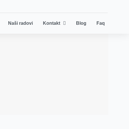
Naši radovi
Kontakt
Blog
Faq